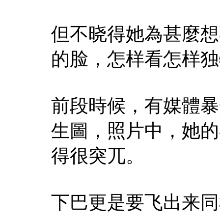
但不晓得她為甚麼想
的脸，怎样看怎样独
前段時候，有媒體暴
生圖，照片中，她的
得很突兀。
下巴更是要飞出来同