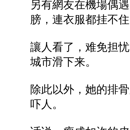
另有網友在機場偶遇
膀，連衣服都挂不住
讓人看了，难免担忧
城市滑下来。
除此以外，她的排骨
吓人。