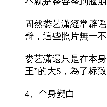
不就是整容整到脸崩
固然娄艺潇經常辟谣
辩，這些照片無一不
娄艺潇還只是在本身
王”的大S，為了标
4、全身變白