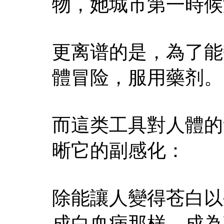
物，她城市第一時候
更离谱的是，為了能
體冒险，服用藥剂。
而這类工具對人體的
晰它的副感化：
除能讓人變得苍白以
成白血病那样，成為