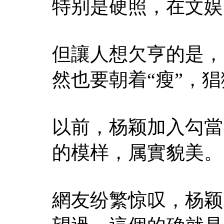
特别是硬照，在文娱
但讓人想欠亨的是，
然也要朝着“瘦”，
以前，杨颖加入勾當
的模样，属實貌美。
網友纷繁惊叹，杨颖