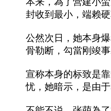
本来，為了营建小蛮
封收到最小，端赖硬
公然次日，她本身爆
骨勒断，勾當刚竣事
宣称本身的标致是靠
忧，她暗示，是由于
不能不说，张萌為了