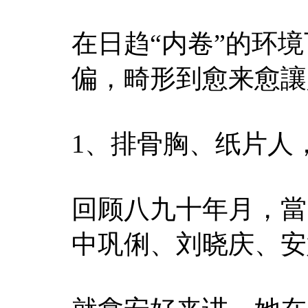
在日趋“内卷”的环
偏，畸形到愈来愈讓
1、排骨胸、纸片人
回顾八九十年月，當
中巩俐、刘晓庆、安